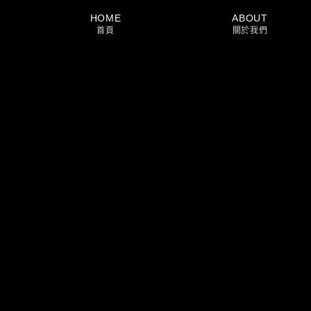
HOME
ABOUT
首頁
關於我們