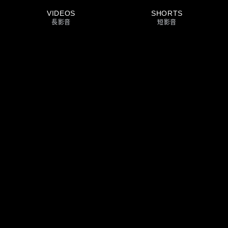
VIDEOS
SHORTS
長影音
短影音