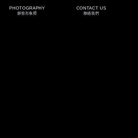
PHOTOGRAPHY
CONTACT US
靜態形象照
聯絡我們